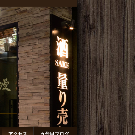
アクセス
五代目ブログ